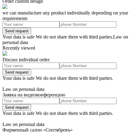
Order custom design
we can manufacture any product individually depending on your
requirements
Send request
Your data is safe We do not share them with third parties.Law on
personal data
Recently viewed
Discuss individual order
Send request
Your data is safe We do not share them with third parties.
Law on personal data
Заявка на видеоконференцию
Send request
Your data is safe We do not share them with third parties.
Law on personal data
Фирменный салон «Сентябревъ»