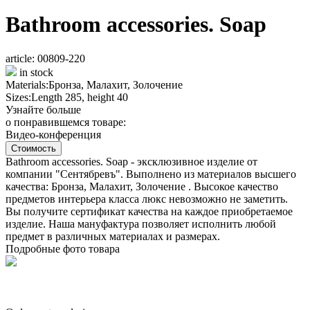
Bathroom accessories. Soap
article: 00809-220
in stock
Materials:
Бронза, Малахит, Золочение
Sizes:
Length 285, height 40
Узнайте больше
о понравившемся товаре:
Видео-конференция
Стоимость
Bathroom accessories. Soap - эксклюзивное изделие от
компании "Сентябревъ". Выполнено из материалов высшего
качества: Бронза, Малахит, Золочение . Высокое качество
предметов интерьера класса люкс невозможно не заметить.
Вы получите сертификат качества на каждое приобретаемое
изделие. Наша мануфактура позволяет исполнить любой
предмет в различных материалах и размерах.
Подробные фото товара