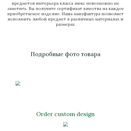
предметов интерьера класса люкс невозможно не
заметить. Вы получите сертификат качества на каждое
приобретаемое изделие. Наша мануфактура позволяет
исполнить любой предмет в различных материалах и
размерах.
Подробные фото товара
Order custom design