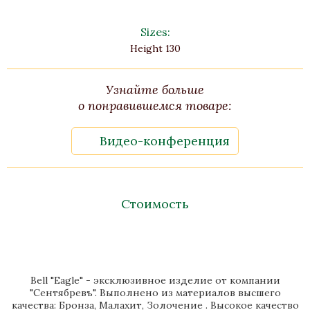
Sizes:
Height 130
Узнайте больше
о понравившемся товаре:
Видео-конференция
Стоимость
Bell "Eagle" - эксклюзивное изделие от компании
"Сентябревъ". Выполнено из материалов высшего
качества: Бронза, Малахит, Золочение . Высокое качество