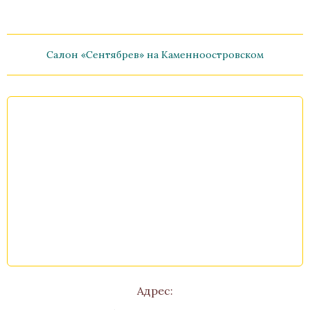
Салон «Сентябрев» на Каменноостровском
Адрес: