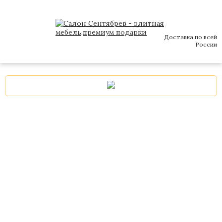
Доставка по всей
России