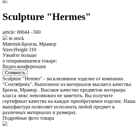
Sculpture "Hermes"
article: 00044 –560
in stock
Materials:
Бронза, Мрамор
Sizes:
Height 310
Узнайте больше
о понравившемся товаре:
Видео-конференция
Стоимость
Sculpture "Hermes" - эксклюзивное изделие от компании
"Сентябревъ". Выполнено из материалов высшего качества:
Бронза, Мрамор . Высокое качество предметов интерьера
класса люкс невозможно не заметить. Вы получите
сертификат качества на каждое приобретаемое изделие. Наша
мануфактура позволяет исполнить любой предмет в
различных материалах и размерах.
Подробные фото товара