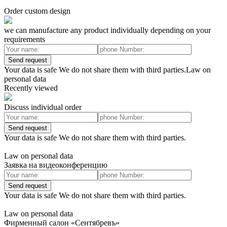
Order custom design
we can manufacture any product individually depending on your
requirements
Send request
Your data is safe We do not share them with third parties.Law on
personal data
Recently viewed
Discuss individual order
Send request
Your data is safe We do not share them with third parties.
Law on personal data
Заявка на видеоконференцию
Send request
Your data is safe We do not share them with third parties.
Law on personal data
Фирменный салон «Сентябревъ»